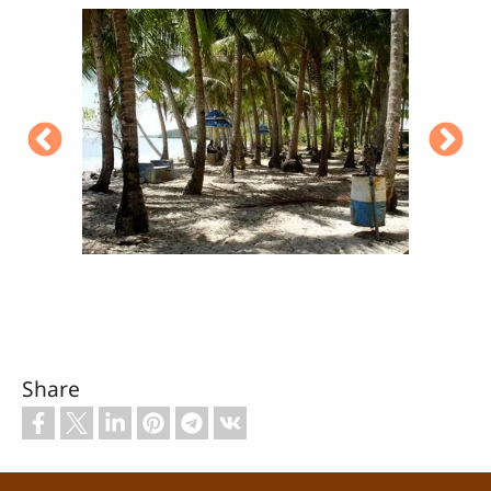
Share