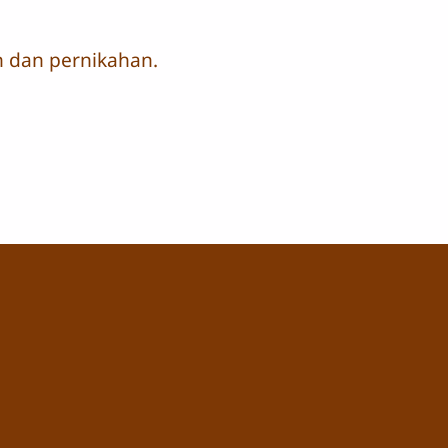
 dan pernikahan.