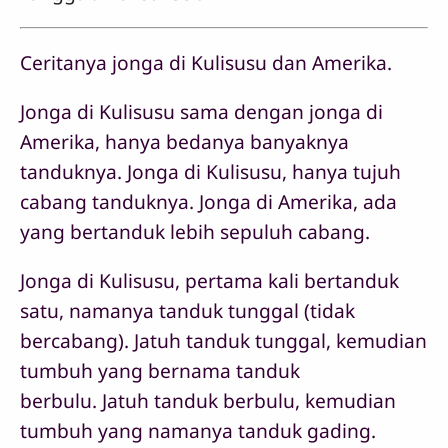
Ceritanya jonga di Kulisusu dan Amerika.
Jonga di Kulisusu sama dengan jonga di
Amerika, hanya bedanya banyaknya
tanduknya. Jonga di Kulisusu, hanya tujuh
cabang tanduknya. Jonga di Amerika, ada
yang bertanduk lebih sepuluh cabang.
Jonga di Kulisusu, pertama kali bertanduk
satu, namanya tanduk tunggal (tidak
bercabang). Jatuh tanduk tunggal, kemudian
tumbuh yang bernama tanduk
berbulu. Jatuh tanduk berbulu, kemudian
tumbuh yang namanya tanduk gading.