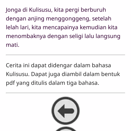
Jonga di Kulisusu, kita pergi berburuh
dengan anjing menggonggeng, setelah
lelah lari, kita mencapainya kemudian kita
menombaknya dengan seligi lalu langsung
mati.
Cerita ini dapat didengar dalam bahasa
Kulisusu. Dapat juga diambil dalam bentuk
pdf yang ditulis dalam tiga bahasa.