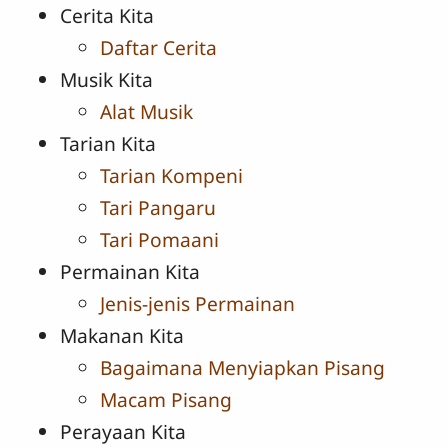
Cerita Kita
Daftar Cerita
Musik Kita
Alat Musik
Tarian Kita
Tarian Kompeni
Tari Pangaru
Tari Pomaani
Permainan Kita
Jenis-jenis Permainan
Makanan Kita
Bagaimana Menyiapkan Pisang
Macam Pisang
Perayaan Kita