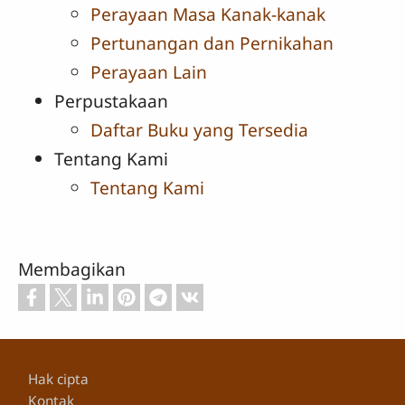
Perayaan Masa Kanak-kanak
Pertunangan dan Pernikahan
Perayaan Lain
Perpustakaan
Daftar Buku yang Tersedia
Tentang Kami
Tentang Kami
Membagikan
Footer
Hak cipta
Kontak