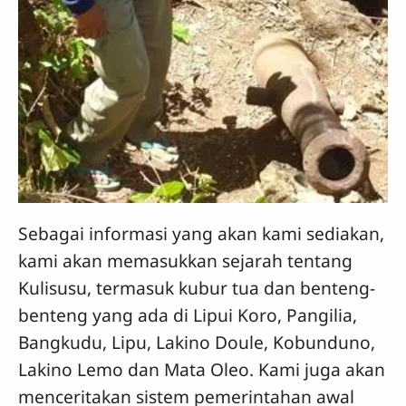
Sebagai informasi yang akan kami sediakan,
kami akan memasukkan sejarah tentang
Kulisusu, termasuk kubur tua dan benteng-
benteng yang ada di Lipui Koro, Pangilia,
Bangkudu, Lipu, Lakino Doule, Kobunduno,
Lakino Lemo dan Mata Oleo. Kami juga akan
menceritakan sistem pemerintahan awal