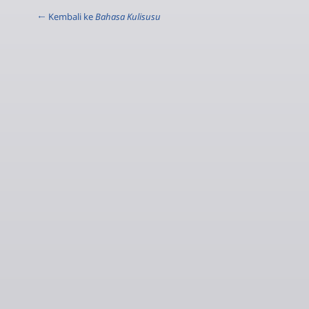
← Kembali ke
Bahasa Kulisusu