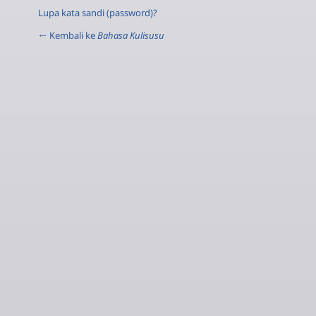
Lupa kata sandi (password)?
← Kembali ke
Bahasa Kulisusu