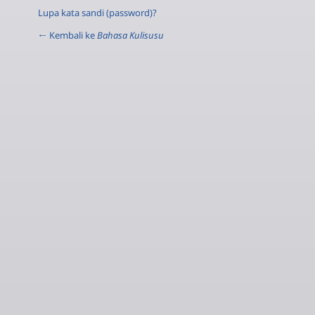
Lupa kata sandi (password)?
← Kembali ke
Bahasa Kulisusu